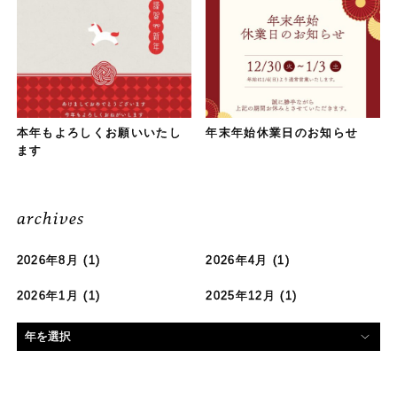
本年もよろしくお願いいたし
年末年始休業日のお知らせ
ます
archives
2026年8月
(1)
2026年4月
(1)
2026年1月
(1)
2025年12月
(1)