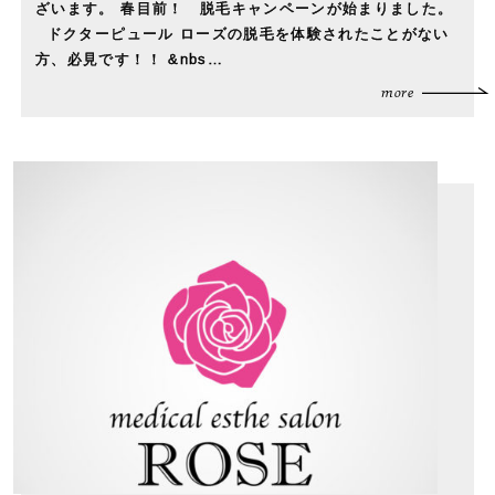
ざいます。 春目前！ 脱毛キャンペーンが始まりました。
ドクターピュール ローズの脱毛を体験されたことがない
方、必見です！！ &nbs…
more