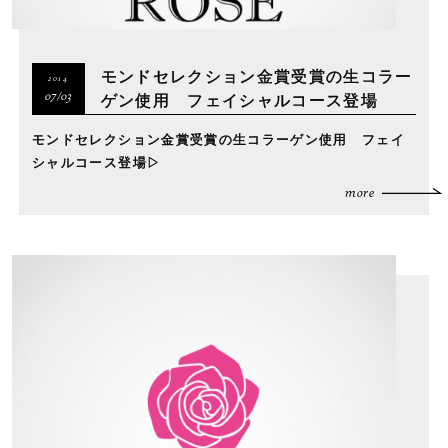
モンドセレクション金賞受賞の生コラー
2014
ゲン使用 フェイシャルコース登場
07/03
モンドセレクション金賞受賞の生コラーゲン使用 フェイ
シャルコース登場▷
more