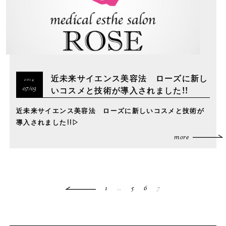
近未来サイエンス美容法 ローズに新し
2014
いコスメと技術が導入されました!!
07/03
近未来サイエンス美容法 ローズに新しいコスメと技術が
導入されました!!▷
more
1
…
5
6
7