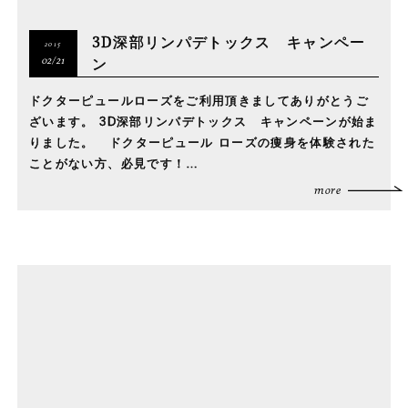
3D深部リンパデトックス キャンペー
2015
ン
02/21
ドクターピュールローズをご利用頂きましてありがとうご
ざいます。 3D深部リンパデトックス キャンペーンが始ま
りました。 ドクターピュール ローズの痩身を体験された
ことがない方、必見です！…
more