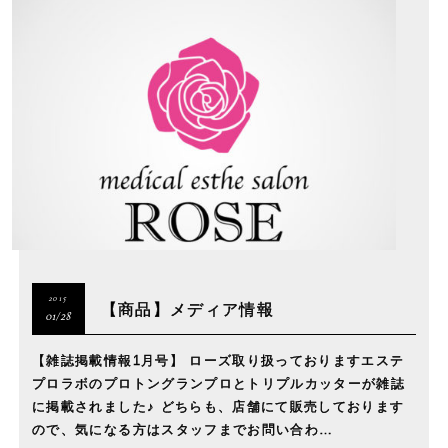
2015
【商品】メディア情報
01/28
【雑誌掲載情報1月号】 ローズ取り扱っておりますエステ
プロラボのプロトングランプロとトリプルカッターが雑誌
に掲載されました♪ どちらも、店舗にて販売しております
ので、気になる方はスタッフまでお問い合わ…