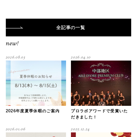
全記事
の一覧
new!
2026.08.03
2026.04.10
2026年度夏季休暇のご案内
プロラボアワードで受賞いた
だきました！
2026.01.06
2025.12.24