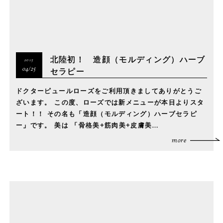
北陸初！ 造顔（モルディング）ハーブ
2015
セラピー
04/25
ドクターピュールローズをご利用頂きましてありがとうご
ざいます。 この度、ローズでは新メニューが本日よりスタ
ート！！ その名も「造顔（モルディング）ハーブセラピ
ー」です。 美は 「骨格美+筋肉美+皮膚美…
more