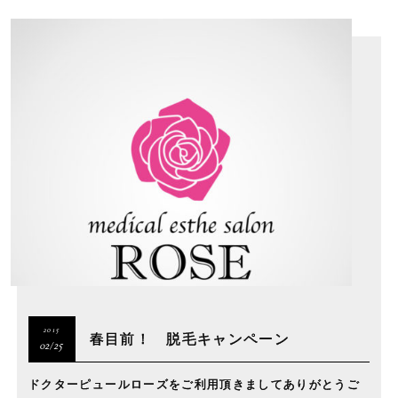
2015
春目前！ 脱毛キャンペーン
02/25
ドクターピュールローズをご利用頂きましてありがとうご