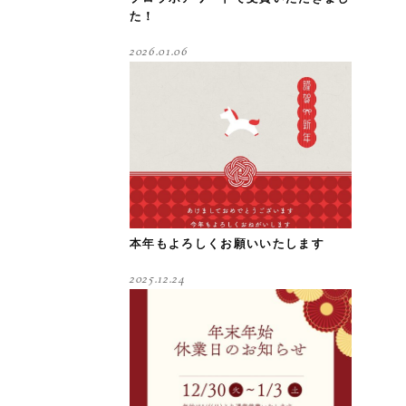
た！
2026.01.06
本年もよろしくお願いいたします
2025.12.24