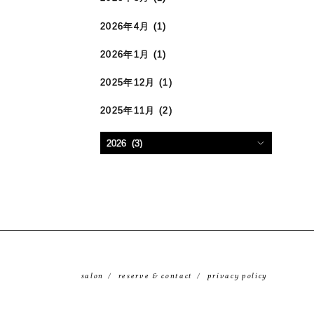
2026年4月
(1)
2026年1月
(1)
2025年12月
(1)
2025年11月
(2)
salon
reserve & contact
privacy policy