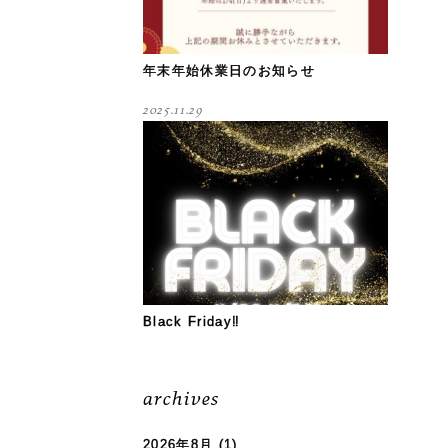
年末年始休業日のお知らせ
2025.11.29
Black Friday‼
archives
2026年8月
(1)