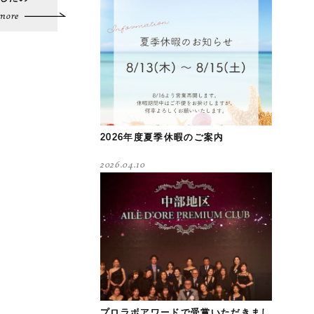
more
2026年度夏季休暇のご案内
2026.04.10
プロラボアワードで受賞いただきまし