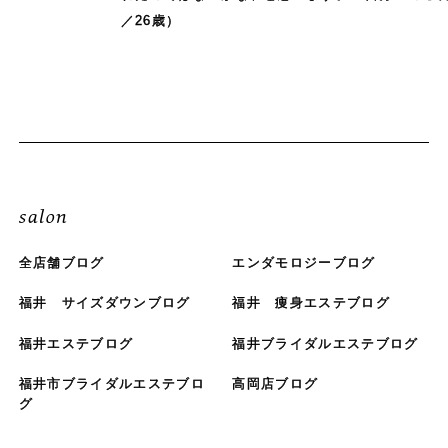
／26歳）
salon
全店舗ブログ
エンダモロジーブログ
福井 サイズダウンブログ
福井 痩身エステブログ
福井エステブログ
福井ブライダルエステブログ
福井市ブライダルエステブロ
高岡店ブログ
グ