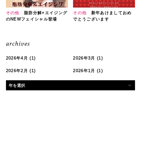
その他
脂肪分解×エイジング
その他
新年あけましておめ
のNEWフェイシャル登場
でとうございます
archives
2026年4月
(1)
2026年3月
(1)
2026年2月
(1)
2026年1月
(1)