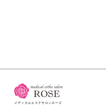
メディカルエステサロンローズ