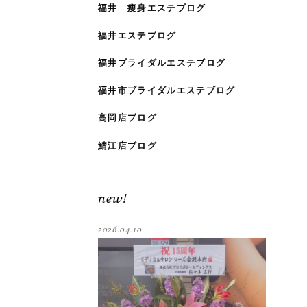
福井 痩身エステブログ
福井エステブログ
福井ブライダルエステブログ
福井市ブライダルエステブログ
高岡店ブログ
鯖江店ブログ
new!
2026.04.10