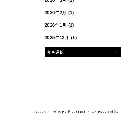
2026年3月
(1)
2026年2月
(1)
2026年1月
(1)
2025年12月
(1)
salon
reserve & contact
privacy policy