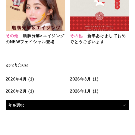
その他
脂肪分解×エイジング
その他
新年あけましておめ
のNEWフェイシャル登場
でとうございます
archives
2026年4月
(1)
2026年3月
(1)
2026年2月
(1)
2026年1月
(1)