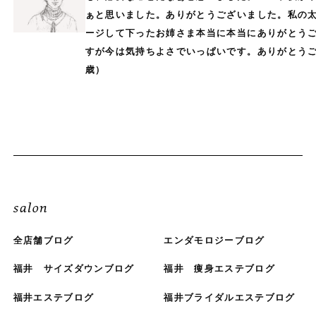
ぁと思いました。ありがとうございました。私の
ージして下ったお姉さま本当に本当にありがとう
すが今は気持ちよさでいっぱいです。ありがとう
歳）
salon
全店舗ブログ
エンダモロジーブログ
福井 サイズダウンブログ
福井 痩身エステブログ
福井エステブログ
福井ブライダルエステブログ