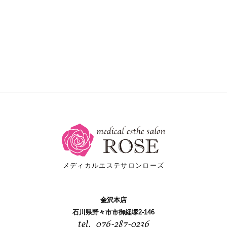
メディカルエステサロンローズ
金沢本店
石川県野々市市御経塚2-146
076-287-0236