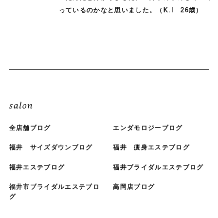
っているのかなと思いました。
（K.I 26歳）
salon
全店舗ブログ
エンダモロジーブログ
福井 サイズダウンブログ
福井 痩身エステブログ
福井エステブログ
福井ブライダルエステブログ
福井市ブライダルエステブロ
高岡店ブログ
グ