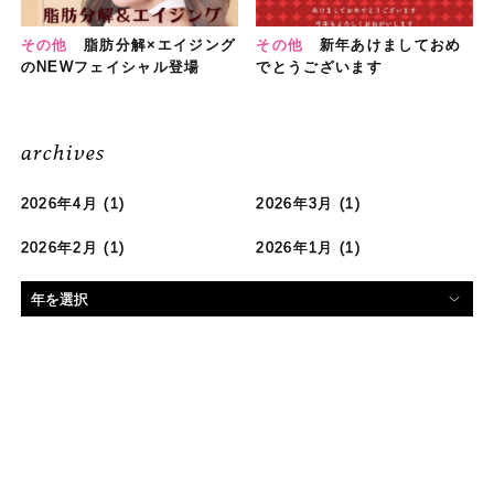
その他
脂肪分解×エイジング
その他
新年あけましておめ
のNEWフェイシャル登場
でとうございます
archives
2026年4月
(1)
2026年3月
(1)
2026年2月
(1)
2026年1月
(1)