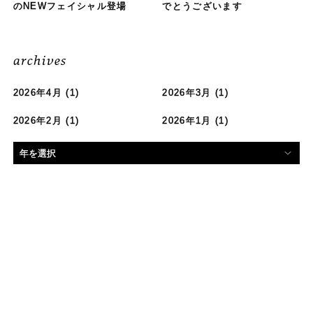
のNEWフェイシャル登場
でとうございます
archives
2026年4月
(1)
2026年3月
(1)
2026年2月
(1)
2026年1月
(1)