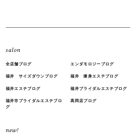
salon
全店舗ブログ
エンダモロジーブログ
福井 サイズダウンブログ
福井 痩身エステブログ
福井エステブログ
福井ブライダルエステブログ
福井市ブライダルエステブロ
高岡店ブログ
グ
new!