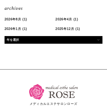
archives
2026年8月
(1)
2026年4月
(1)
2026年1月
(1)
2025年12月
(1)
メディカルエステサロンローズ