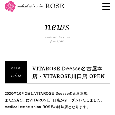
news
check out the notice
from ROSE.
VITAROSE Deesse名古屋本
2020
店・VITAROSE川口店 OPEN
12/02
2020年10月2日にVITAROSE Deesse名古屋本店、
また12月1日にVITAROSE川口店がオープンいたしました。
medical esthe salon ROSEの姉妹店となります。