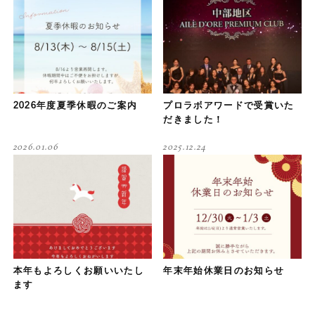
2026年度夏季休暇のご案内
プロラボアワードで受賞いた
だきました！
2026.01.06
2025.12.24
本年もよろしくお願いいたし
年末年始休業日のお知らせ
ます