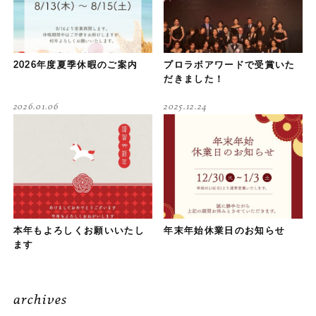
2026年度夏季休暇のご案内
プロラボアワードで受賞いた
だきました！
2026.01.06
2025.12.24
本年もよろしくお願いいたし
年末年始休業日のお知らせ
ます
archives