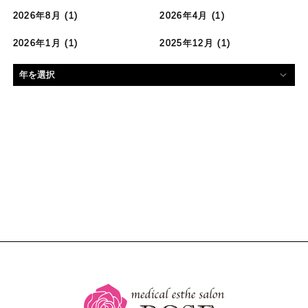
2026年8月
(1)
2026年4月
(1)
2026年1月
(1)
2025年12月
(1)