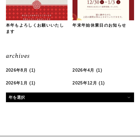
本年もよろしくお願いいたし
年末年始休業日のお知らせ
ます
archives
2026年8月
(1)
2026年4月
(1)
2026年1月
(1)
2025年12月
(1)