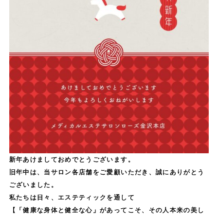
新年あけましておめでとうございます。
旧年中は、当サロン各店舗をご愛顧いただき、誠にありがとう
ございました。
私たちは日々、エステティックを通して
【「健康な身体と健全な心」があってこそ、その人本来の美し