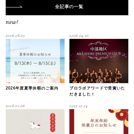
全記事
の一覧
new!
2026.08.03
2026.04.10
2026年度夏季休暇のご案内
プロラボアワードで受賞いた
だきました！
2026.01.06
2025.12.24