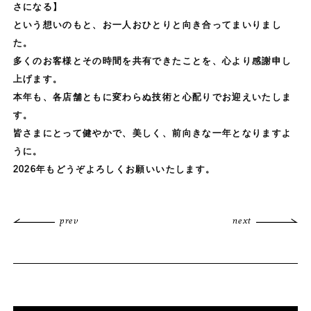
さになる】
という想いのもと、お一人おひとりと向き合ってまいりまし
た。
多くのお客様とその時間を共有できたことを、心より感謝申し
上げます。
本年も、各店舗ともに変わらぬ技術と心配りでお迎えいたしま
す。
皆さまにとって健やかで、美しく、前向きな一年となりますよ
うに。
2026年もどうぞよろしくお願いいたします。
prev
next