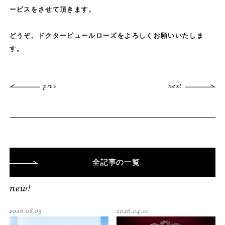
ービスをさせて頂きます。
どうぞ、ドクターピュールローズをよろしくお願いいたしま
す。
prev
next
全記事
の一覧
new!
2026.08.03
2026.04.10