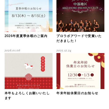
2026年度夏季休暇のご案内
プロラボアワードで受賞いた
だきました！
2026.01.06
2025.12.24
本年もよろしくお願いいたし
年末年始休業日のお知らせ
ます