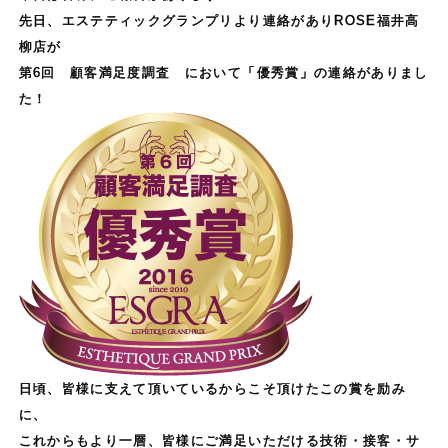
先日、エステティックグランプリより連絡がありROSE福井高
柳店が
第6回 顧客満足度調査 において「優秀賞」の連絡がありまし
た！
日頃、皆様に支えて頂いているからこそ頂けたこの賞を励み
に、
これからもより一層、皆様にご満足いただける技術・接客・サ