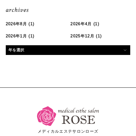
archives
2026年8月
(1)
2026年4月
(1)
2026年1月
(1)
2025年12月
(1)
メディカルエステサロンローズ