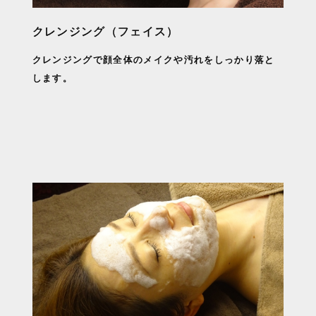
クレンジング（フェイス）
クレンジングで顔全体のメイクや汚れをしっかり落と
します。