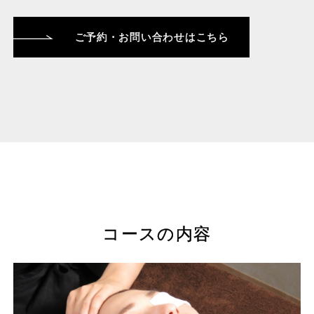
ご予約・お問い合わせはこちら
コースの内容