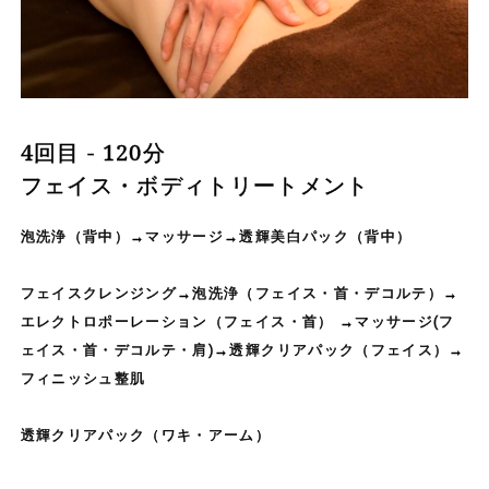
4回目 - 120分
フェイス・ボディトリートメント
泡洗浄（背中）→マッサージ→透輝美白パック（背中）
フェイスクレンジング→泡洗浄（フェイス・首・デコルテ）→
エレクトロポーレーション（フェイス・首） →マッサージ(フ
ェイス・首・デコルテ・肩)→透輝クリアパック（フェイス）→
フィニッシュ整肌
透輝クリアパック（ワキ・アーム）