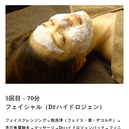
5回目 - 70分
フェイシャル（Drハイドロジェン）
フェイスクレンジング→泡洗浄（フェイス・首・デコルテ）→
毛穴角質除去→マッサージ→Drハイドロジェンパック→フィニ