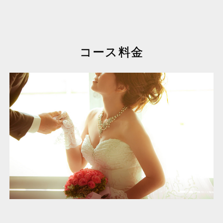
コース料金