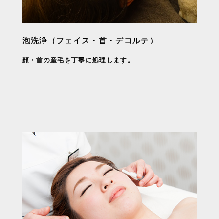
泡洗浄（フェイス・首・デコルテ）
顔・首の産毛を丁寧に処理します。