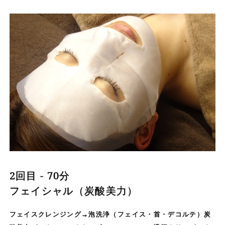
2回目 - 70分
フェイシャル（炭酸美力）
フェイスクレンジング→泡洗浄（フェイス・首・デコルテ）炭