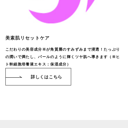
美素肌リセットケア
こだわりの美容成分※が角質層のすみずみまで浸透！たっぷり
の潤いで満たし、パールのように輝くツヤ肌へ導きます（※ヒ
ト幹細胞培養液エキス：保湿成分）
詳しくはこちら