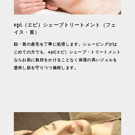
epi（エピ）シェーブトリートメント（フェ
イス・首）
顔・首の産毛を丁寧に処理します。シェービングがは
じめての方でも、epi(エピ）シェーブ・トリートメント
ならお肌に負担をかけることなく保湿の高いジェルを
塗布し肌を守りつつ施術します。