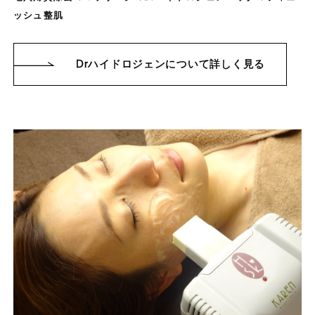
ッシュ整肌
Drハイドロジェンについて詳しく見る