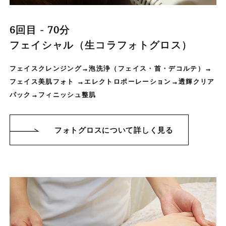
6回目 - 70分
フェイシャル（生コラフォトグロス）
フェイスクレンジング→泡洗浄（フェイス・首・デコルテ）→
フェイス美肌フォト →エレクトロポーレーション→透輝クリア
パック→フィニッシュ整肌
フォトグロスについて詳しく見る