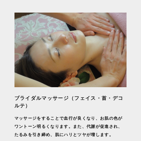
ブライダルマッサージ（フェイス・首・デコ
ルテ）
マッサージをすることで血行が良くなり、お肌の色が
ワントーン明るくなります。また、代謝が促進され、
たるみを引き締め、肌にハリとツヤが増します。