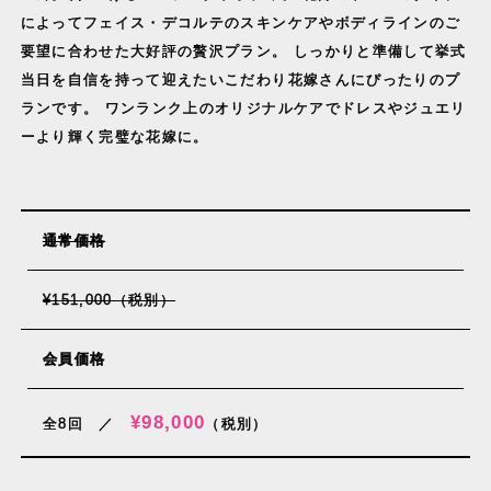
によってフェイス・デコルテのスキンケアやボディラインのご
要望に合わせた大好評の贅沢プラン。 しっかりと準備して挙式
当日を自信を持って迎えたいこだわり花嫁さんにぴったりのプ
ランです。 ワンランク上のオリジナルケアでドレスやジュエリ
ーより輝く完璧な花嫁に。
通常価格
¥151,000（税別）
会員価格
¥98,000
全8回 ／
（税別）