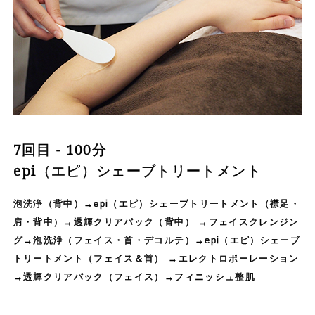
7回目 - 100分
epi（エピ）シェーブトリートメント
泡洗浄（背中）→epi（エピ）シェーブトリートメント（襟足・
肩・背中）→透輝クリアパック（背中） →フェイスクレンジン
グ→泡洗浄（フェイス・首・デコルテ）→epi（エピ）シェーブ
トリートメント（フェイス＆首） →エレクトロポーレーション
→透輝クリアパック（フェイス）→フィニッシュ整肌