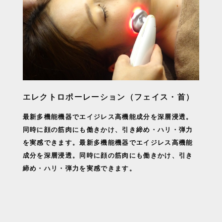
エレクトロポーレーション（フェイス・首）
最新多機能機器でエイジレス高機能成分を深層浸透。
同時に顔の筋肉にも働きかけ、引き締め・ハリ・弾力
を実感できます。最新多機能機器でエイジレス高機能
成分を深層浸透。同時に顔の筋肉にも働きかけ、引き
締め・ハリ・弾力を実感できます。