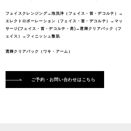
フェイスクレンジング→泡洗浄（フェイス・首・デコルテ）→
エレクトロポーレーション（フェイス・首・デコルテ）→マッ
サージ(フェイス・首・デコルテ・肩)→透輝クリアパック（フ
ェイス）→フィニッシュ整肌
透輝クリアパック（ワキ・アーム）
ご予約・お問い合わせはこちら