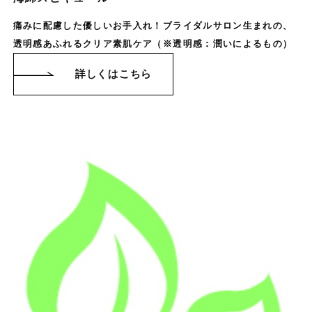
痛みに配慮した優しいお手入れ！ブライダルサロン生まれの、
透明感あふれるクリア素肌ケア（※透明感：潤いによるもの）
詳しくはこちら