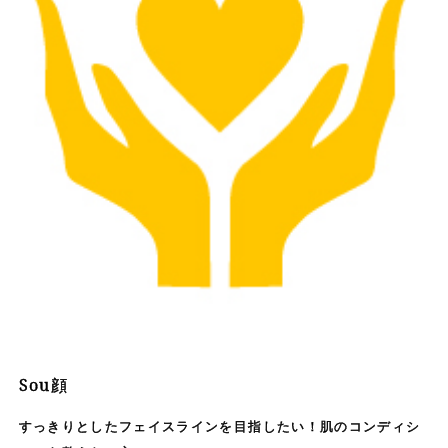
Sou顔
すっきりとしたフェイスラインを目指したい！肌のコンディシ