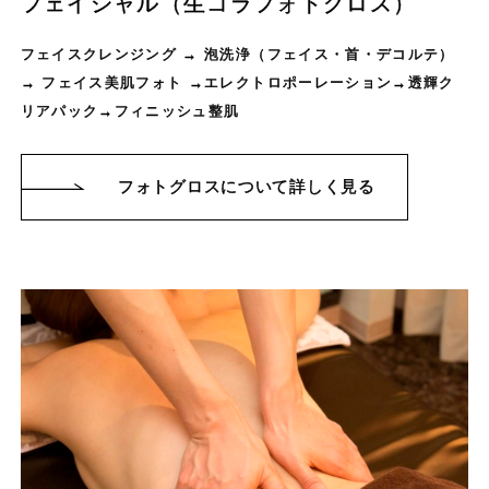
フェイシャル（生コラフォトグロス）
フェイスクレンジング → 泡洗浄（フェイス・首・デコルテ）
→ フェイス美肌フォト →エレクトロポーレーション→透輝ク
リアパック→フィニッシュ整肌
フォトグロスについて詳しく見る