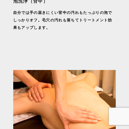
泡洗浄（背中）
自分では手の届きにくい背中の汚れもたっぷりの泡で
しっかりオフ。毛穴の汚れも落ちてトリートメント効
果もアップします。