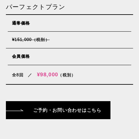
パーフェクトプラン
通常価格
¥151,000（税別）
会員価格
¥98,000
全8回 ／
（税別）
ご予約・お問い合わせはこちら