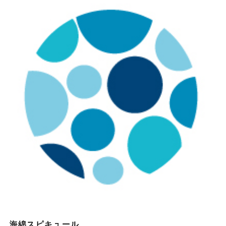
海綿スピキュール