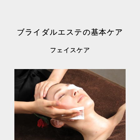
ブライダルエステの基本ケア
フェイスケア