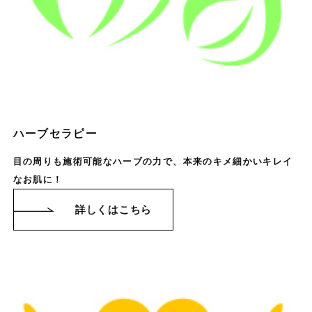
ハーブセラピー
目の周りも施術可能なハーブの力で、本来のキメ細かいキレイ
なお肌に！
詳しくはこちら