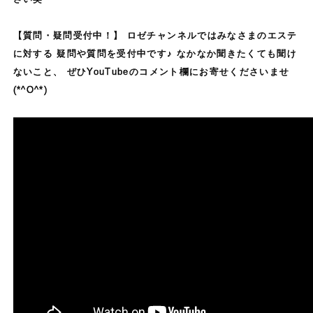
【質問・疑問受付中！】 ロゼチャンネルではみなさまのエステ
に対する 疑問や質問を受付中です♪ なかなか聞きたくても聞け
ないこと、 ぜひYouTubeのコメント欄にお寄せくださいませ
(*^O^*)