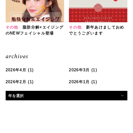
その他
脂肪分解×エイジング
その他
新年あけましておめ
のNEWフェイシャル登場
でとうございます
archives
2026年4月
(1)
2026年3月
(1)
2026年2月
(1)
2026年1月
(1)