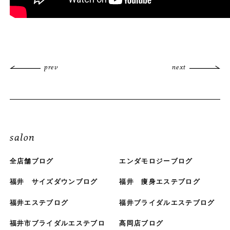
prev
next
salon
全店舗ブログ
エンダモロジーブログ
福井 サイズダウンブログ
福井 痩身エステブログ
福井エステブログ
福井ブライダルエステブログ
福井市ブライダルエステブロ
高岡店ブログ