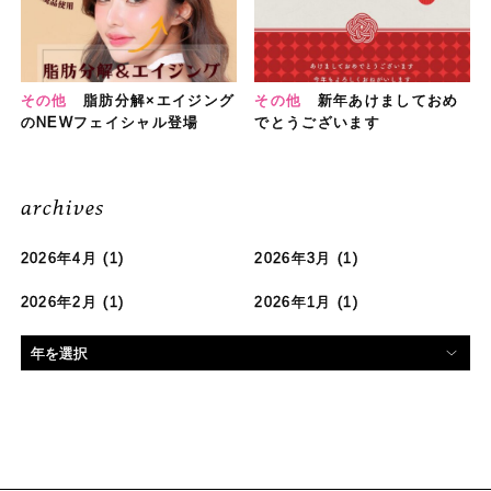
その他
脂肪分解×エイジング
その他
新年あけましておめ
のNEWフェイシャル登場
でとうございます
archives
2026年4月
(1)
2026年3月
(1)
2026年2月
(1)
2026年1月
(1)