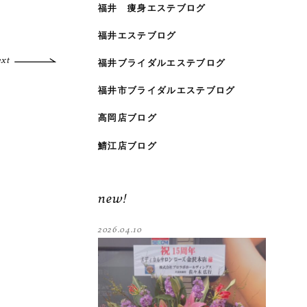
福井 痩身エステブログ
福井エステブログ
ext
福井ブライダルエステブログ
福井市ブライダルエステブログ
高岡店ブログ
鯖江店ブログ
new!
2026.04.10