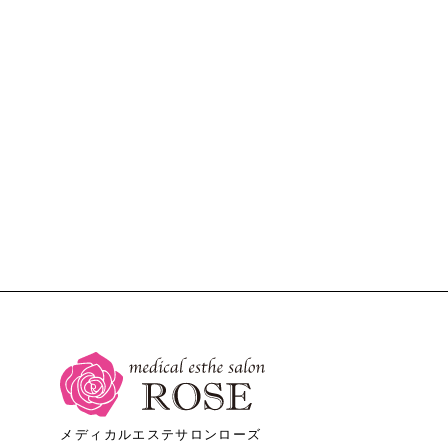
メディカルエステサロンローズ