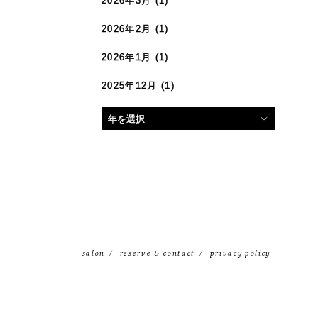
2026年3月
(1)
2026年2月
(1)
2026年1月
(1)
2025年12月
(1)
salon
reserve & contact
privacy policy