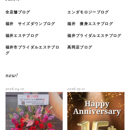
全店舗ブログ
エンダモロジーブログ
福井 サイズダウンブログ
福井 痩身エステブログ
福井エステブログ
福井ブライダルエステブログ
福井市ブライダルエステブロ
高岡店ブログ
グ
new!
2026.04.10
2026.03.11