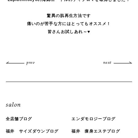
驚異の肌再生方法です
痛いのが苦手な方にはとってもオススメ！
皆さんお試しあれ～♥
prev
next
salon
全店舗ブログ
エンダモロジーブログ
福井 サイズダウンブログ
福井 痩身エステブログ