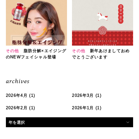
その他
脂肪分解×エイジング
その他
新年あけましておめ
のNEWフェイシャル登場
でとうございます
archives
2026年4月
(1)
2026年3月
(1)
2026年2月
(1)
2026年1月
(1)