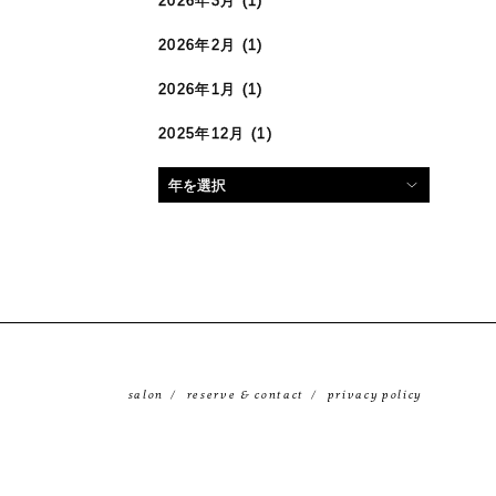
2026年3月
(1)
2026年2月
(1)
2026年1月
(1)
2025年12月
(1)
salon
reserve & contact
privacy policy