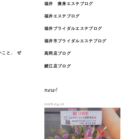
福井 痩身エステブログ
福井エステブログ
福井ブライダルエステブログ
福井市ブライダルエステブログ
いこと、 ぜ
高岡店ブログ
鯖江店ブログ
new!
2026.04.10