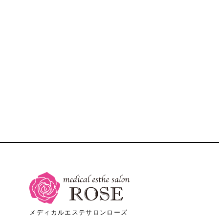
メディカルエステサロンローズ