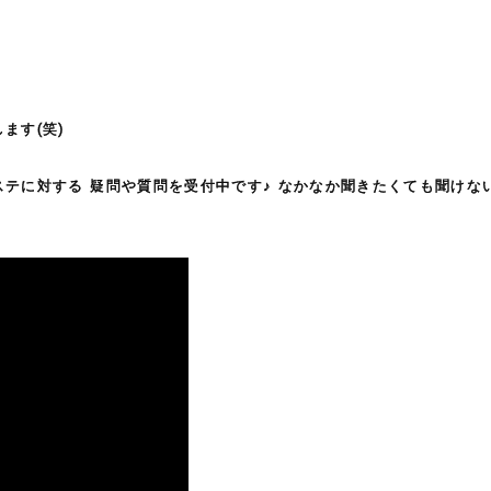
ます(笑)
テに対する 疑問や質問を受付中です♪ なかなか聞きたくても聞けな