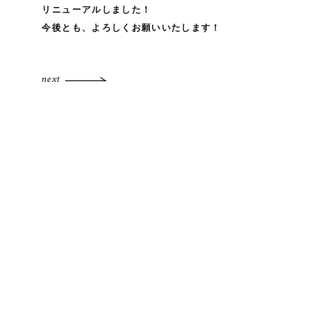
リニューアルしました！
今後とも、よろしくお願いいたします！
next