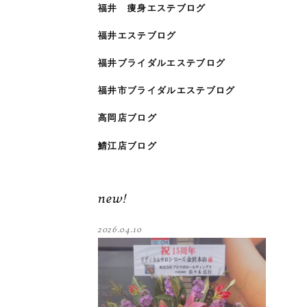
福井 痩身エステブログ
福井エステブログ
福井ブライダルエステブログ
福井市ブライダルエステブログ
高岡店ブログ
鯖江店ブログ
new!
2026.04.10