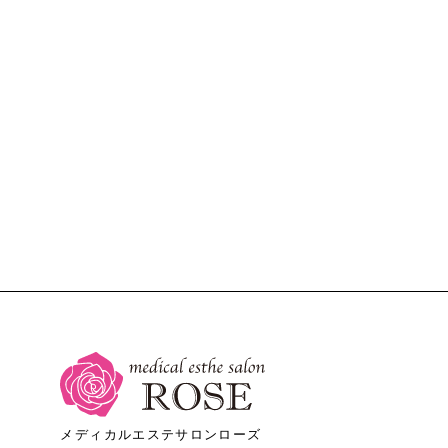
メディカルエステサロンローズ