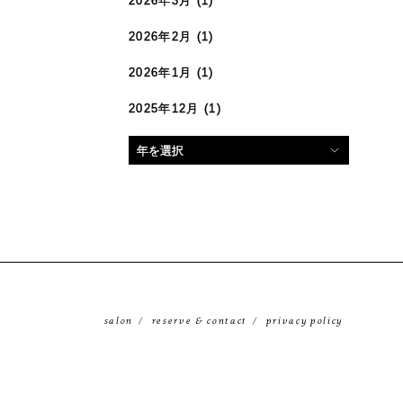
2026年3月
(1)
2026年2月
(1)
2026年1月
(1)
2025年12月
(1)
salon
reserve & contact
privacy policy