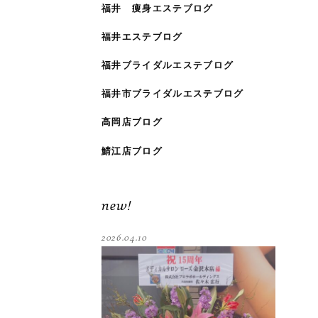
福井 痩身エステブログ
福井エステブログ
福井ブライダルエステブログ
福井市ブライダルエステブログ
高岡店ブログ
鯖江店ブログ
new!
2026.04.10