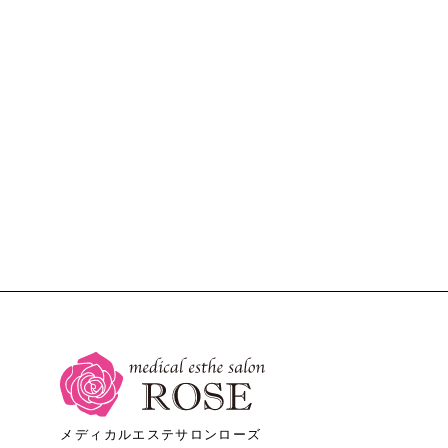
メディカルエステサロンローズ