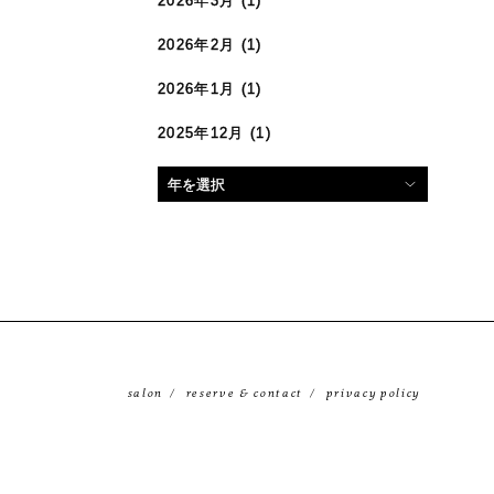
2026年3月
(1)
2026年2月
(1)
2026年1月
(1)
2025年12月
(1)
salon
reserve & contact
privacy policy