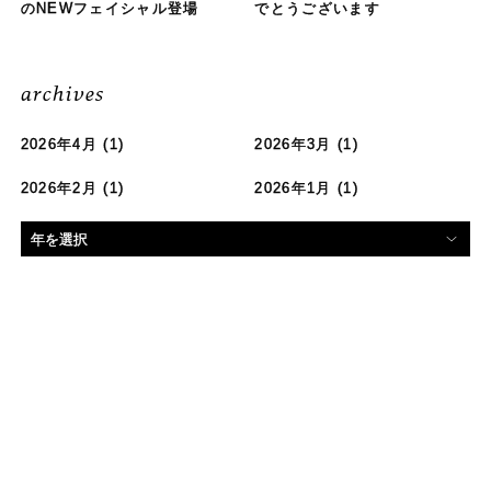
のNEWフェイシャル登場
でとうございます
archives
2026年4月
(1)
2026年3月
(1)
2026年2月
(1)
2026年1月
(1)