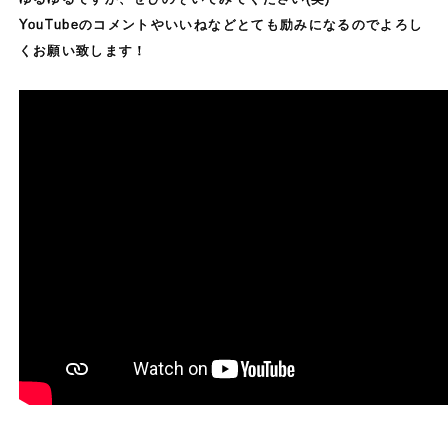
YouTubeのコメントやいいねなどとても励みになるのでよろし
くお願い致します！