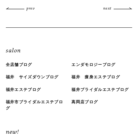
prev
next
salon
全店舗ブログ
エンダモロジーブログ
福井 サイズダウンブログ
福井 痩身エステブログ
福井エステブログ
福井ブライダルエステブログ
福井市ブライダルエステブロ
高岡店ブログ
グ
new!