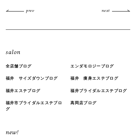
prev
next
salon
全店舗ブログ
エンダモロジーブログ
福井 サイズダウンブログ
福井 痩身エステブログ
福井エステブログ
福井ブライダルエステブログ
福井市ブライダルエステブロ
高岡店ブログ
グ
new!