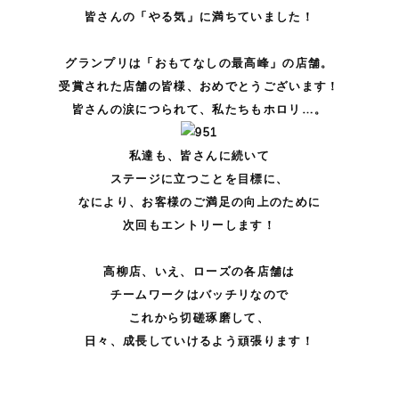
皆さんの「やる気」に満ちていました！
。
グランプリは「おもてなしの最高峰」の店舗。
受賞された店舗の皆様、おめでとうございます！
皆さんの涙につられて、私たちもホロリ…。
私達も、皆さんに続いて
ステージに立つことを目標に、
なにより、お客様のご満足の向上のために
次回もエントリーします！
。
高柳店、いえ、ローズの各店舗は
チームワークはバッチリなので
これから切磋琢磨して、
日々、成長していけるよう頑張ります！