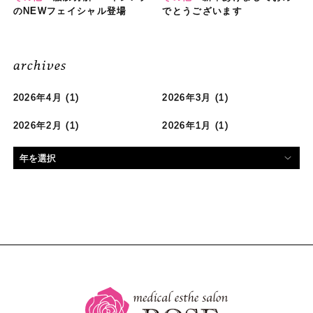
のNEWフェイシャル登場
でとうございます
archives
2026年4月
(1)
2026年3月
(1)
2026年2月
(1)
2026年1月
(1)