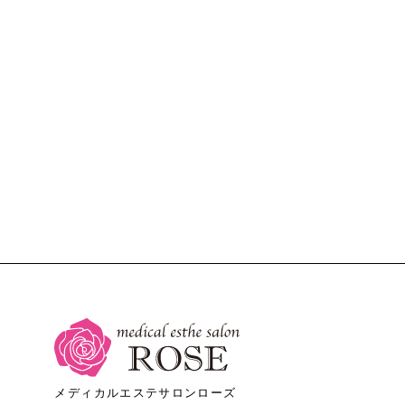
メディカルエステサロンローズ