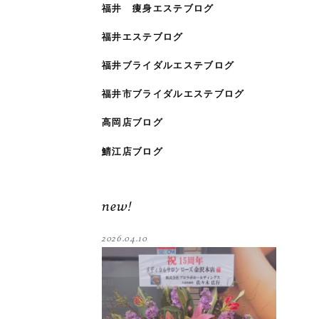
福井 痩身エステブログ
福井エステブログ
福井ブライダルエステブログ
福井市ブライダルエステブログ
高岡店ブログ
鯖江店ブログ
new!
2026.04.10