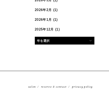
2026年3月
(1)
2026年2月
(1)
2026年1月
(1)
2025年12月
(1)
salon
reserve & contact
privacy policy