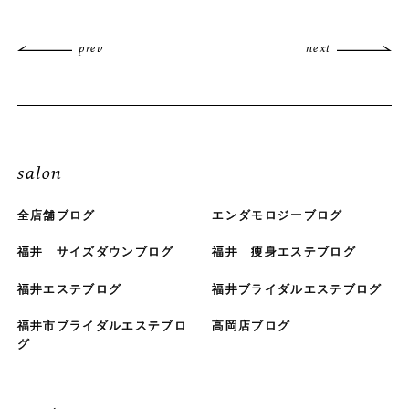
prev
next
salon
全店舗ブログ
エンダモロジーブログ
福井 サイズダウンブログ
福井 痩身エステブログ
福井エステブログ
福井ブライダルエステブログ
福井市ブライダルエステブロ
高岡店ブログ
グ