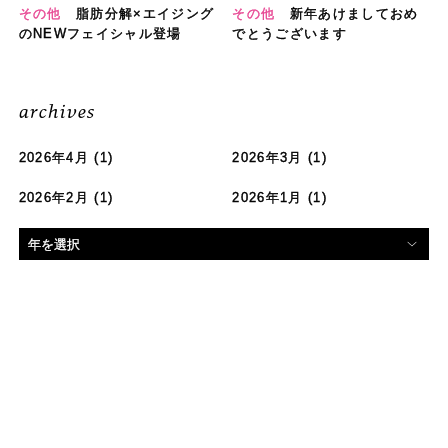
その他
脂肪分解×エイジング
その他
新年あけましておめ
のNEWフェイシャル登場
でとうございます
archives
2026年4月
(1)
2026年3月
(1)
2026年2月
(1)
2026年1月
(1)