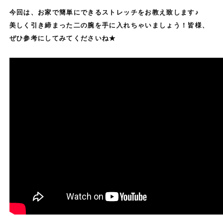
今回は、お家で簡単にできるストレッチをお教え致します♪
美しく引き締まった二の腕を手に入れちゃいましょう！皆様、
ぜひ参考にしてみてくださいね★